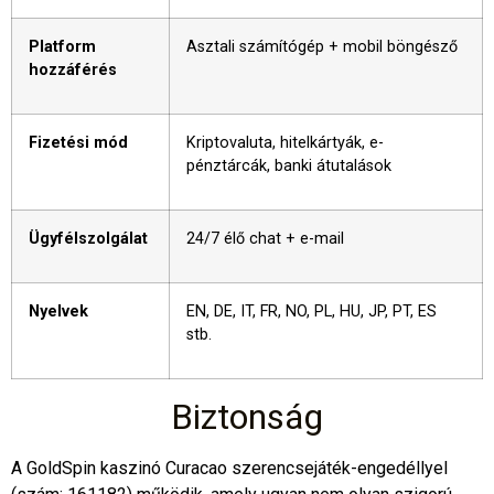
Platform
Asztali számítógép + mobil böngésző
hozzáférés
Fizetési mód
Kriptovaluta, hitelkártyák, e-
pénztárcák, banki átutalások
Ügyfélszolgálat
24/7 élő chat + e-mail
Nyelvek
EN, DE, IT, FR, NO, PL, HU, JP, PT, ES
stb.
Biztonság
A GoldSpin kaszinó Curacao szerencsejáték-engedéllyel