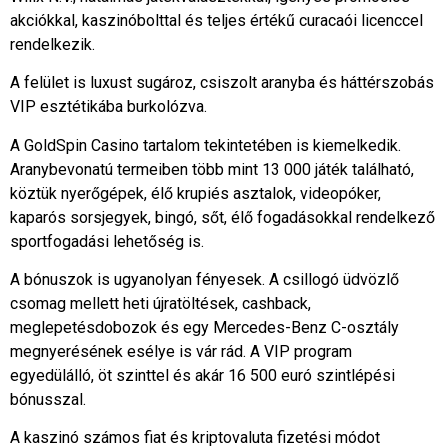
akciókkal, kaszinóbolttal és teljes értékű curacaói licenccel
rendelkezik.
A felület is luxust sugároz, csiszolt aranyba és háttérszobás
VIP esztétikába burkolózva.
A GoldSpin Casino tartalom tekintetében is kiemelkedik.
Aranybevonatú termeiben több mint 13 000 játék található,
köztük nyerőgépek, élő krupiés asztalok, videopóker,
kaparós sorsjegyek, bingó, sőt, élő fogadásokkal rendelkező
sportfogadási lehetőség is.
A bónuszok is ugyanolyan fényesek. A csillogó üdvözlő
csomag mellett heti újratöltések, cashback,
meglepetésdobozok és egy Mercedes-Benz C-osztály
megnyerésének esélye is vár rád. A VIP program
egyedülálló, öt szinttel és akár 16 500 euró szintlépési
bónusszal.
A kaszinó számos fiat és kriptovaluta fizetési módot