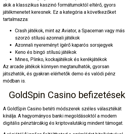
akik a klasszikus kaszinó formátumoktól eltérő, gyors
játékmenetet keresnek. Ez a kategória a következőket
tartalmazza:
Crash játékok, mint az Aviator, a Spaceman vagy más
szorzó stílusú azonnali játékok
Azonnali nyereményt ígérő kaparós sorsjegyek
Keno és bingó stílusú játékok
Mines, Plinko, kockajátékok és kerékjátékok
Az arcade játékok könnyen megtanulhatók, gyorsan
játszhatók, és gyakran elérhetők demo és valódi pénz
módban is.
GoldSpin Casino befizetések
A GoldSpin Casino betéti módszerek széles választékát
kínálja. A hagyományos banki megoldásoktól a modern
digitális pénztárcákig és kriptovalutákig mindent támogat.