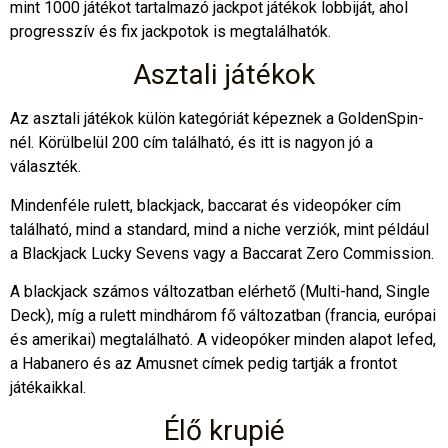
mint 1000 játékot tartalmazó jackpot játékok lobbiját, ahol
progresszív és fix jackpotok is megtalálhatók.
Asztali játékok
Az asztali játékok külön kategóriát képeznek a GoldenSpin-
nél. Körülbelül 200 cím található, és itt is nagyon jó a
választék.
Mindenféle rulett, blackjack, baccarat és videopóker cím
található, mind a standard, mind a niche verziók, mint például
a Blackjack Lucky Sevens vagy a Baccarat Zero Commission.
A blackjack számos változatban elérhető (Multi-hand, Single
Deck), míg a rulett mindhárom fő változatban (francia, európai
és amerikai) megtalálható. A videopóker minden alapot lefed,
a Habanero és az Amusnet címek pedig tartják a frontot
játékaikkal.
Élő krupié