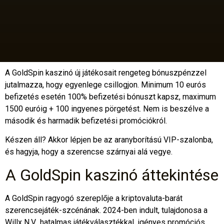
A GoldSpin kaszinó új játékosait rengeteg bónuszpénzzel
jutalmazza, hogy egyenlege csillogjon. Minimum 10 eurós
befizetés esetén 100% befizetési bónuszt kapsz, maximum
1500 euróig + 100 ingyenes pörgetést. Nem is beszélve a
második és harmadik befizetési promóciókról.
Készen áll? Akkor lépjen be az aranyborítású VIP-szalonba,
és hagyja, hogy a szerencse szárnyai alá vegye.
A GoldSpin kaszinó áttekintése
A GoldSpin ragyogó szereplője a kriptovaluta-barát
szerencsejáték-szcénának. 2024-ben indult, tulajdonosa a
Willx N.V., hatalmas játékválasztékkal, igényes promóciós