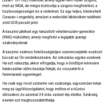
(szám: 161182) működik, amely ugyan nem olyan szigorú,
mint az MGA, de mégis biztosítja a szigorú megfelelést, a
tisztességességet és a védelmet. Ez egy teljes, hitelesített
Curacao-i engedély, amelyet a weboldal láblécében található
zöld GCB pecsét jelöl.
A kaszinó játékait egy tanúsított véletlenszám-generátor
(RNG) működteti, amely megfelel a legújabb iparági
szabványoknak.
A kaszinó számos felelősségteljes szerencsejáték-eszközt
bocsát az Ön rendelkezésére. Az önkizárás egyike ezeknek.
Ha ezt választja, akkor elfogadja, hogy a GoldSpin kérésére
határozatlan időre bezárja fiókját, és visszatéríti a
fennmaradó egyenleget.
Ha csak egy rövid szünetre van szüksége, egyszerűen kérje
meg az ügyfélszolgálatot, hogy indítsa el a hűsési
időszakot, és azonnal 24 órás szünet lép életbe. Szükség
esetén ezt meghosszabbíthatja.