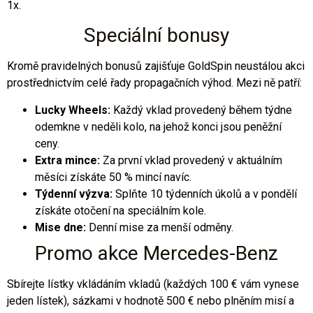
1x.
Speciální bonusy
Kromě pravidelných bonusů zajišťuje GoldSpin neustálou akci
prostřednictvím celé řady propagačních výhod. Mezi ně patří:
Lucky Wheels:
Každý vklad provedený během týdne
odemkne v neděli kolo, na jehož konci jsou peněžní
ceny.
Extra mince:
Za první vklad provedený v aktuálním
měsíci získáte 50 % mincí navíc.
Týdenní výzva:
Splňte 10 týdenních úkolů a v pondělí
získáte otočení na speciálním kole.
Mise dne:
Denní mise za menší odměny.
Promo akce Mercedes-Benz
Sbírejte lístky vkládáním vkladů (každých 100 € vám vynese
jeden lístek), sázkami v hodnotě 500 € nebo plněním misí a