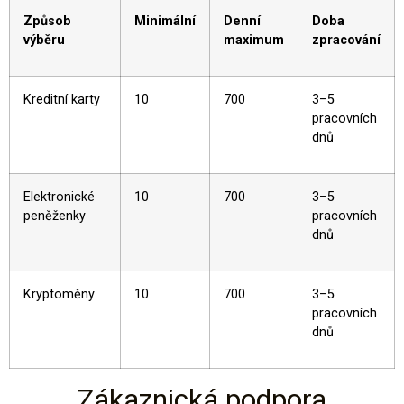
Způsob
Minimální
Denní
Doba
výběru
maximum
zpracování
Kreditní karty
10
700
3–5
pracovních
dnů
Elektronické
10
700
3–5
peněženky
pracovních
dnů
Kryptoměny
10
700
3–5
pracovních
dnů
Zákaznická podpora