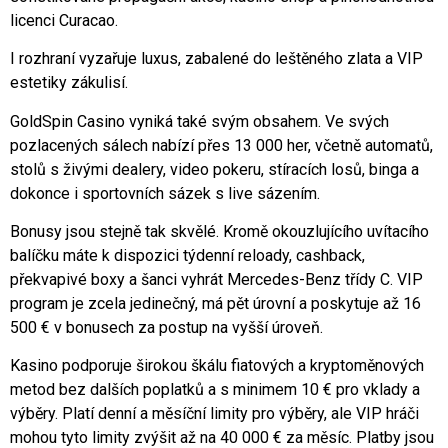
licenci Curacao.
I rozhraní vyzařuje luxus, zabalené do leštěného zlata a VIP
estetiky zákulisí.
GoldSpin Casino vyniká také svým obsahem. Ve svých
pozlacených sálech nabízí přes 13 000 her, včetně automatů,
stolů s živými dealery, video pokeru, stíracích losů, binga a
dokonce i sportovních sázek s live sázením.
Bonusy jsou stejně tak skvělé. Kromě okouzlujícího uvítacího
balíčku máte k dispozici týdenní reloady, cashback,
překvapivé boxy a šanci vyhrát Mercedes-Benz třídy C. VIP
program je zcela jedinečný, má pět úrovní a poskytuje až 16
500 € v bonusech za postup na vyšší úroveň.
Kasino podporuje širokou škálu fiatových a kryptoměnových
metod bez dalších poplatků a s minimem 10 € pro vklady a
výběry. Platí denní a měsíční limity pro výběry, ale VIP hráči
mohou tyto limity zvýšit až na 40 000 € za měsíc. Platby jsou