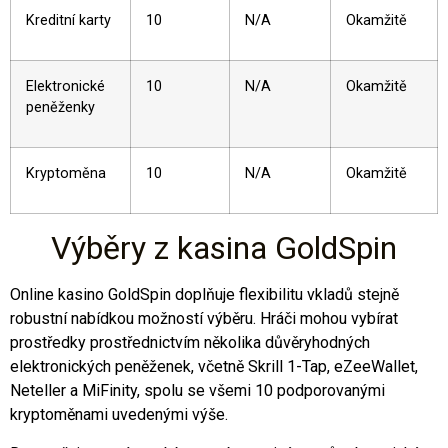
Kreditní karty
10
N/A
Okamžitě
Elektronické
10
N/A
Okamžitě
peněženky
Kryptoměna
10
N/A
Okamžitě
Výběry z kasina GoldSpin
Online kasino GoldSpin doplňuje flexibilitu vkladů stejně
robustní nabídkou možností výběru. Hráči mohou vybírat
prostředky prostřednictvím několika důvěryhodných
elektronických peněženek, včetně Skrill 1-Tap, eZeeWallet,
Neteller a MiFinity, spolu se všemi 10 podporovanými
kryptoměnami uvedenými výše.