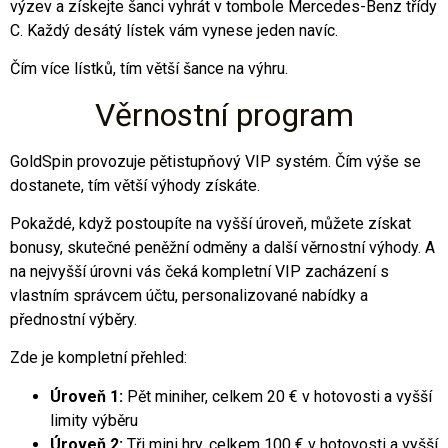
výzev a získejte šanci vyhrát v tombole Mercedes-Benz třídy
C. Každý desátý lístek vám vynese jeden navíc.
Čím více lístků, tím větší šance na výhru.
Věrnostní program
GoldSpin provozuje pětistupňový VIP systém. Čím výše se
dostanete, tím větší výhody získáte.
Pokaždé, když postoupíte na vyšší úroveň, můžete získat
bonusy, skutečné peněžní odměny a další věrnostní výhody. A
na nejvyšší úrovni vás čeká kompletní VIP zacházení s
vlastním správcem účtu, personalizované nabídky a
přednostní výběry.
Zde je kompletní přehled:
Úroveň 1:
Pět miniher, celkem 20 € v hotovosti a vyšší
limity výběru
Úroveň 2:
Tři mini hry, celkem 100 € v hotovosti a vyšší