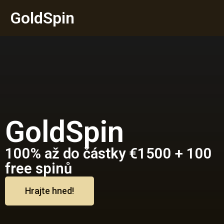
GoldSpin
GoldSpin
100% až do částky €1500 + 100
free spinů
Hrajte hned!