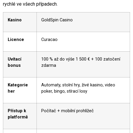
rychlé ve všech případech.
Kasino
GoldSpin Casino
Licence
Curacao
Uvítací
100 % až do výše 1 500 € + 100 zatočení
bonus
zdarma
Kategorie
Automaty, stolní hry, živé kasino, video
her
poker, bingo, stírací losy
Přístup k
Počítač + mobilní prohlížeč
platformě