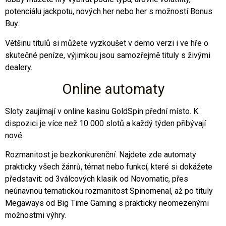
potenciálu jackpotu, nových her nebo her s možností Bonus
Buy.
Většinu titulů si můžete vyzkoušet v demo verzi i ve hře o
skutečné peníze, výjimkou jsou samozřejmě tituly s živými
dealery.
Online automaty
Sloty zaujímají v online kasinu GoldSpin přední místo. K
dispozici je více než 10 000 slotů a každý týden přibývají
nové.
Rozmanitost je bezkonkurenční. Najdete zde automaty
prakticky všech žánrů, témat nebo funkcí, které si dokážete
představit: od 3válcových klasik od Novomatic, přes
neúnavnou tematickou rozmanitost Spinomenal, až po tituly
Megaways od Big Time Gaming s prakticky neomezenými
možnostmi výhry.